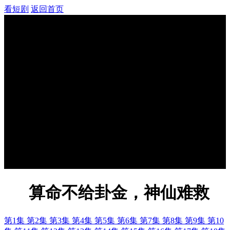
看短剧
返回首页
算命不给卦金，神仙难救
第1集
第2集
第3集
第4集
第5集
第6集
第7集
第8集
第9集
第10