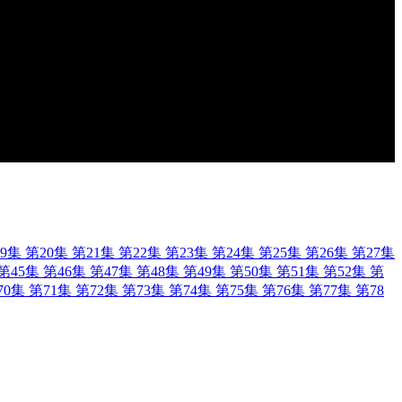
19集
第20集
第21集
第22集
第23集
第24集
第25集
第26集
第27集
第45集
第46集
第47集
第48集
第49集
第50集
第51集
第52集
第
70集
第71集
第72集
第73集
第74集
第75集
第76集
第77集
第78