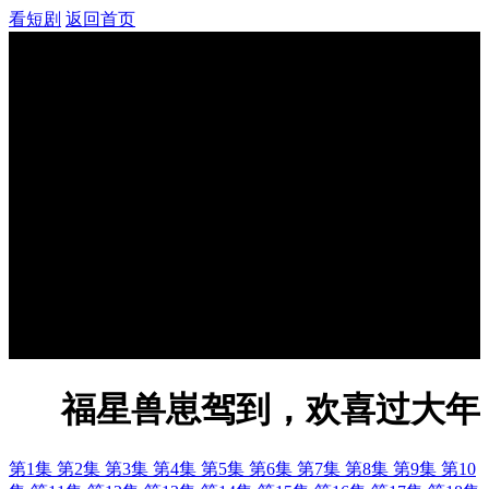
看短剧
返回首页
福星兽崽驾到，欢喜过大年
第1集
第2集
第3集
第4集
第5集
第6集
第7集
第8集
第9集
第10