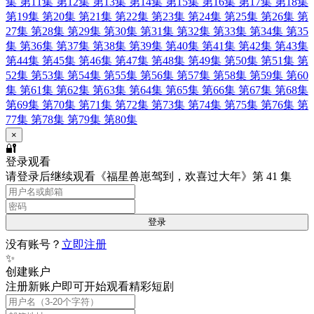
集
第11集
第12集
第13集
第14集
第15集
第16集
第17集
第18集
第19集
第20集
第21集
第22集
第23集
第24集
第25集
第26集
第
27集
第28集
第29集
第30集
第31集
第32集
第33集
第34集
第35
集
第36集
第37集
第38集
第39集
第40集
第41集
第42集
第43集
第44集
第45集
第46集
第47集
第48集
第49集
第50集
第51集
第
52集
第53集
第54集
第55集
第56集
第57集
第58集
第59集
第60
集
第61集
第62集
第63集
第64集
第65集
第66集
第67集
第68集
第69集
第70集
第71集
第72集
第73集
第74集
第75集
第76集
第
77集
第78集
第79集
第80集
×
🔐
登录观看
请登录后继续观看《福星兽崽驾到，欢喜过大年》第 41 集
登录
没有账号？
立即注册
✨
创建账户
注册新账户即可开始观看精彩短剧